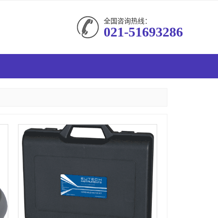
全国咨询热线：
021-51693286