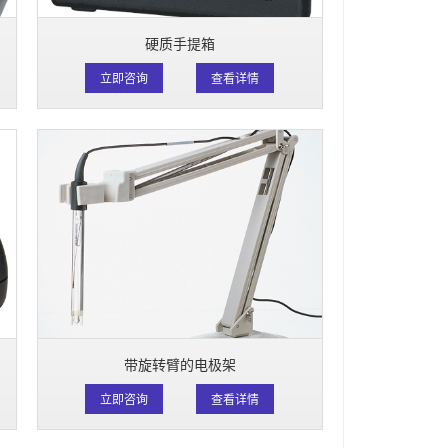
硬质手提箱
立即咨询
查看详情
带旋转臂的电极架
立即咨询
查看详情