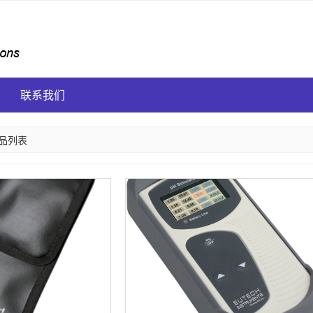
联系我们
品列表