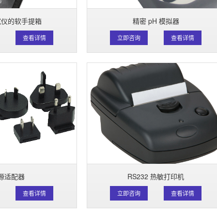
试仪的软手提箱
精密 pH 模拟器
查看详情
立即咨询
查看详情
源适配器
RS232 热敏打印机
查看详情
立即咨询
查看详情