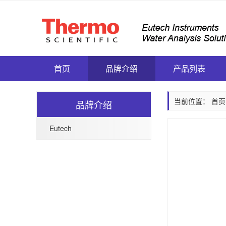
首页
品牌介绍
产品列表
当前位置：
首页
品牌介绍
Eutech