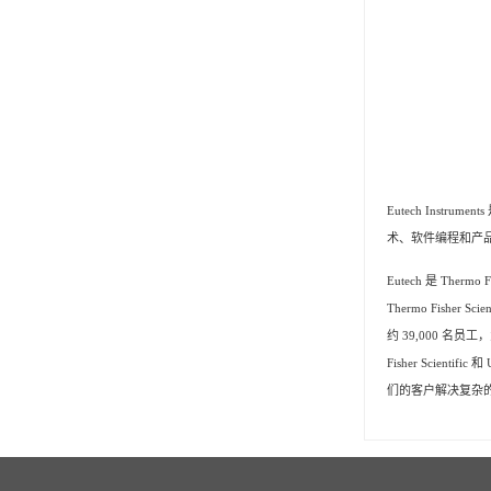
Eutech Ins
术、软件编程和产
Eutech 是 Thermo 
Thermo Fisher Scient
约 39,000 
Fisher Scie
们的客户解决复杂