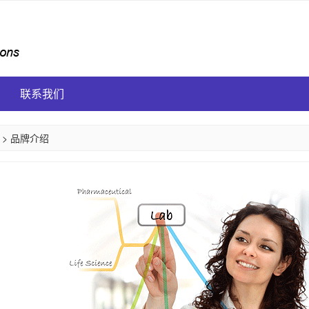
联系我们
>
品牌介绍