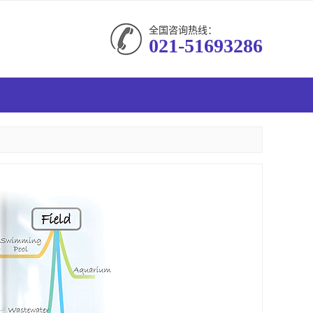
全国咨询热线：
021-51693286