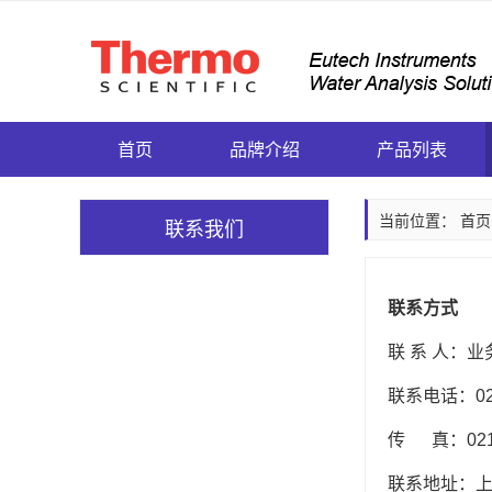
首页
品牌介绍
产品列表
当前位置：
首页
联系我们
联系方式
联 系 人：业
联系电话：021-5
传 真：021-
联系地址：上海