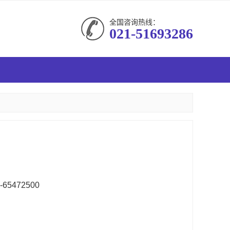
全国咨询热线：
021-51693286
-65472500