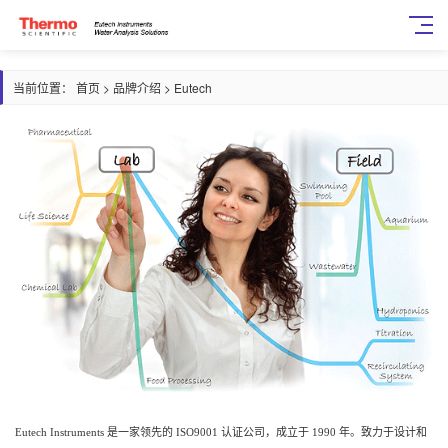
当前位置：
首页
>
品牌介绍
>
Eutech
Eutech Instruments 是一家领先的 ISO9001 认证公司，成立于 1990 年。致力于设计和